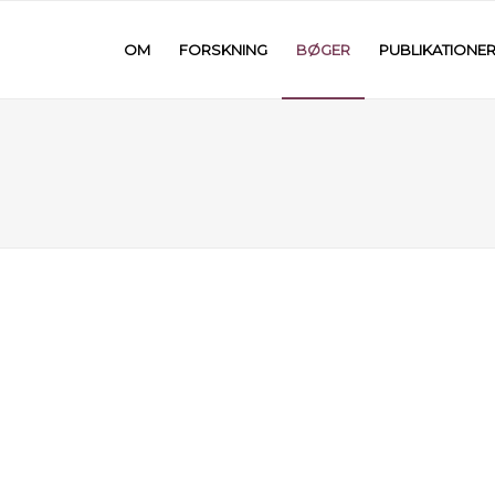
OM
FORSKNING
BØGER
PUBLIKATIONE