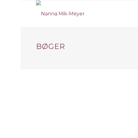
BØGER